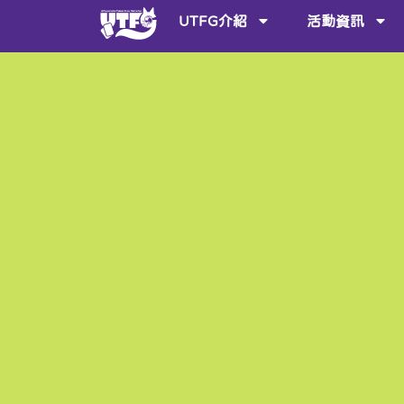
UTFG介紹
活動資訊