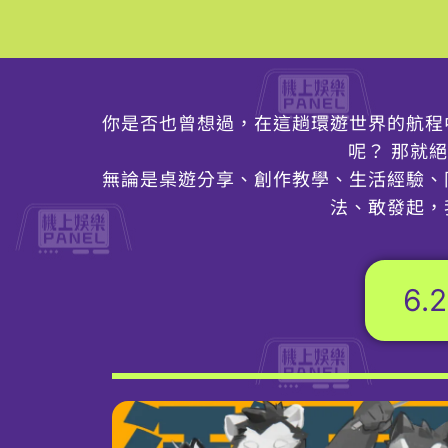
你是否也曾想過，在這趟環遊世界的航程
呢？ 那就絕
無論是桌遊分享、創作教學、生活經驗、
法、敢發起，
6.2