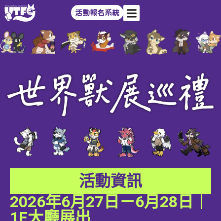
活動報名系統
活動資訊
2026年6月27日－6月28日｜
1F大廳展出