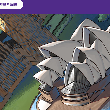
動報名系統