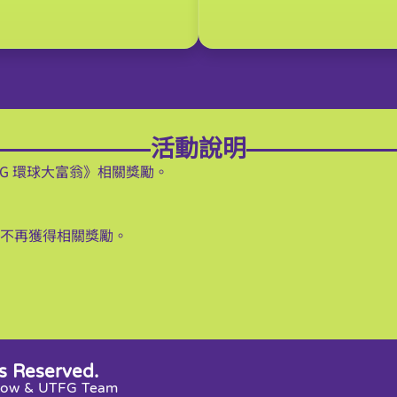
活動說明
FG 環球大富翁》相關獎勵。
將不再獲得相關獎勵。
s Reserved.
snow & UTFG Team