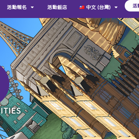
活
活動報名
活動飯店
中文 (台灣)
ITIES