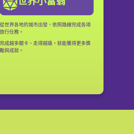
世界小富翁
從世界各地的城市出發，依照路線完成各項
旅行任務。
完成越多關卡、走得越遠，就能獲得更多獎
勵與成就。