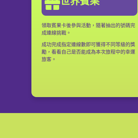
世界賓果
領取賓果卡後參與活動，隨著抽出的號碼完
成連線挑戰。
成功完成指定連線數即可獲得不同等級的獎
勵，看看自己是否能成為本次旅程中的幸運
旅客。