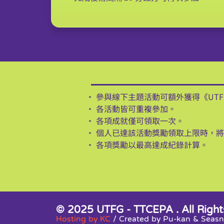
• 參與線下主題活動可額外獲得《UT
• 各活動皆可重複參加。
• 各項成就僅可領取一次。
• 個人已達該活動獎勵領取上限時，
• 各項獎勵以最高達成紀錄計算。
© 2025 UTFG - TTCEPA . All Right
Hosting by KC
/ Created by Pu-kan & Sea